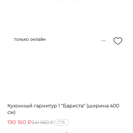
Кухонный гарнитур 1 "Бариста" (ширина 400
см)
190 160 ₽
241 660 ₽
21%