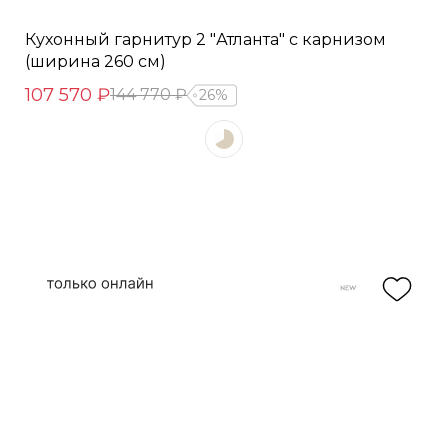
Кухонный гарнитур 2 "Атланта" с карнизом
(ширина 260 см)
107 570 ₽
144 770 ₽
26%