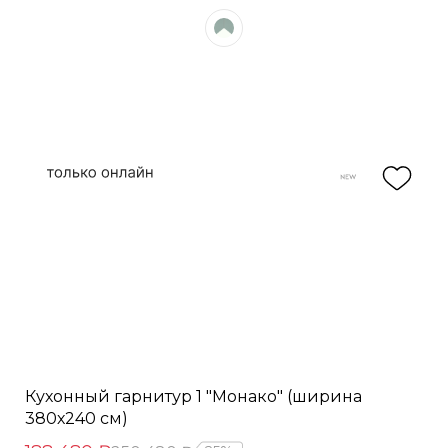
Кухонный гарнитур 1 "Монако" (ширина
380х240 см)