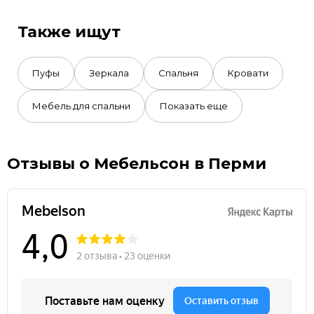
Также ищут
Пуфы
Зеркала
Спальня
Кровати
Мебель для спальни
Показать еще
Отзывы о Мебельсон в Перми