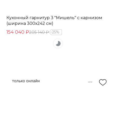
Кухонный гарнитур 3 "Мишель" с карнизом
(ширина 300х242 см)
154 040 ₽
205 140 ₽
25%