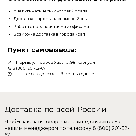
Учет климатических условий Урала
Доставка в промышленные районы
Работа с предприятиями и офисами
Возможна доставка в города края
Пункт самовывоза:
📍 г. Пермь, ул. Героев Хасана, 98, корпус 4
📞 8 (800) 201-52-67
🕒 Пн-Пт с 9:00 до 18:00, Сб-Вс - выходные
Доставка по всей России
Чтобы заказать товар в магазине, свяжитесь с
нашим менеджером по телефону
8 (800) 201-52-
67