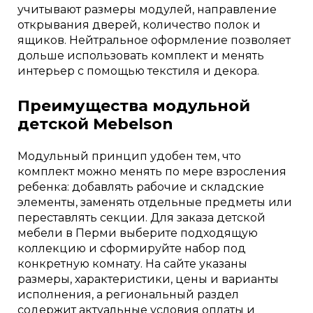
учитывают размеры модулей, направление
открывания дверей, количество полок и
ящиков. Нейтральное оформление позволяет
дольше использовать комплект и менять
интерьер с помощью текстиля и декора.
Преимущества модульной
детской Mebelson
Модульный принцип удобен тем, что
комплект можно менять по мере взросления
ребенка: добавлять рабочие и складские
элементы, заменять отдельные предметы или
переставлять секции. Для заказа детской
мебели в Перми выберите подходящую
коллекцию и сформируйте набор под
конкретную комнату. На сайте указаны
размеры, характеристики, цены и варианты
исполнения, а региональный раздел
содержит актуальные условия оплаты и