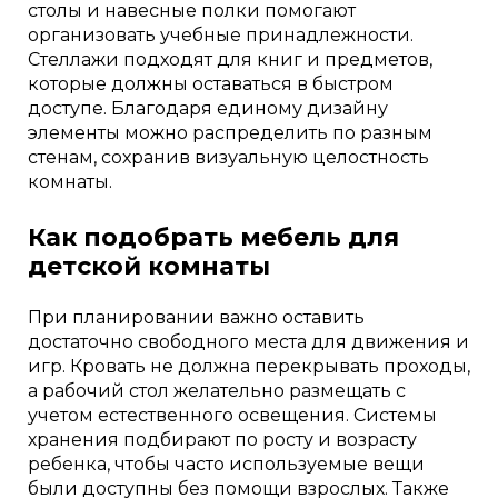
столы и навесные полки помогают
организовать учебные принадлежности.
Стеллажи подходят для книг и предметов,
которые должны оставаться в быстром
доступе. Благодаря единому дизайну
элементы можно распределить по разным
стенам, сохранив визуальную целостность
комнаты.
Как подобрать мебель для
детской комнаты
При планировании важно оставить
достаточно свободного места для движения и
игр. Кровать не должна перекрывать проходы,
а рабочий стол желательно размещать с
учетом естественного освещения. Системы
хранения подбирают по росту и возрасту
ребенка, чтобы часто используемые вещи
были доступны без помощи взрослых. Также