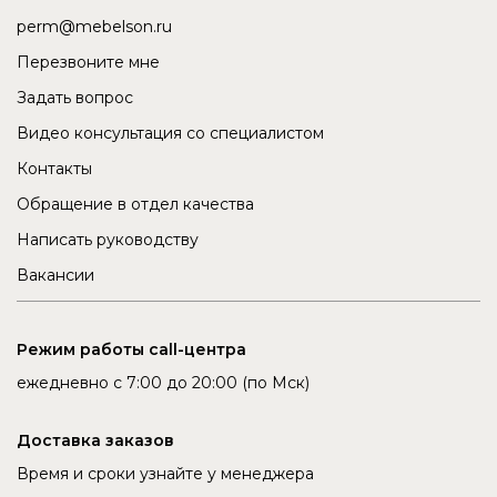
perm@mebelson.ru
Перезвоните мне
Задать вопрос
Видео консультация со специалистом
Контакты
Обращение в отдел качества
Написать руководству
Вакансии
Режим работы call-центра
ежедневно с 7:00 до 20:00 (по Мск)
Доставка заказов
Время и сроки узнайте у менеджера