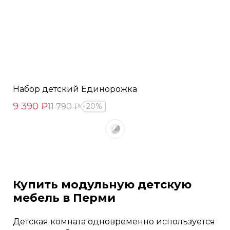
Набор детский Единорожка
9 390 ₽
11 790 ₽
20%
Купить модульную детскую
мебель в Перми
Детская комната одновременно используется