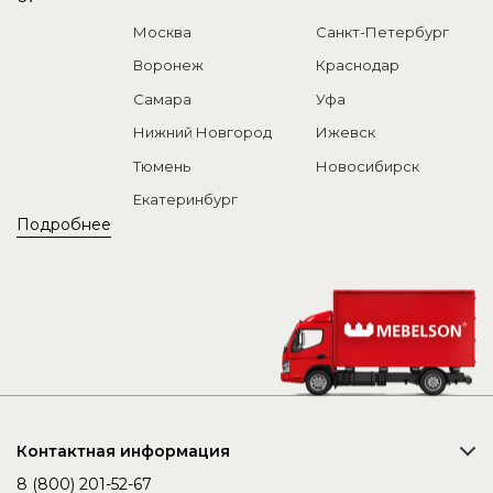
Москва
Санкт-Петербург
Воронеж
Краснодар
Самара
Уфа
Нижний Новгород
Ижевск
Тюмень
Новосибирск
Екатеринбург
Подробнее
Контактная информация
8 (800) 201-52-67