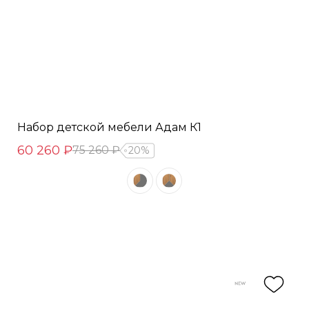
Набор детской мебели Адам К1
60 260 ₽
75 260 ₽
20%