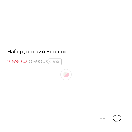
Набор детский Котенок
7 590 ₽
10 690 ₽
29%