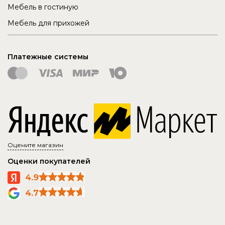
Мебель в гостиную
Мебель для прихожей
Платежные системы
Оцените магазин
Оценки покупателей
4.9
4.7