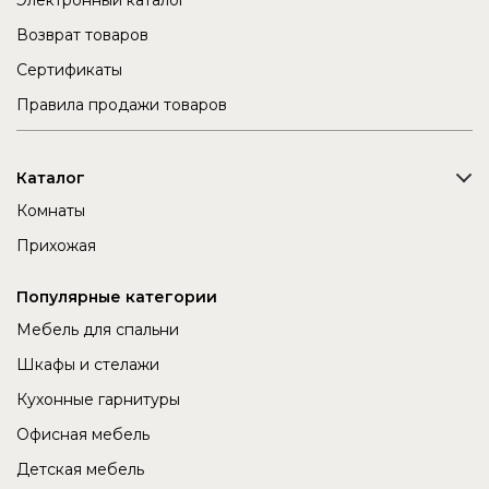
Возврат товаров
Сертификаты
Правила продажи товаров
Каталог
Комнаты
Прихожая
Популярные категории
Мебель для спальни
Шкафы и стелажи
Кухонные гарнитуры
Офисная мебель
Детская мебель