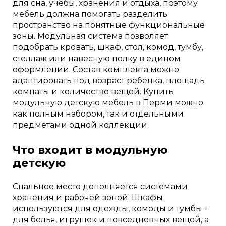
для сна, учебы, хранения и отдыха, поэтому
мебель должна помогать разделить
пространство на понятные функциональные
зоны. Модульная система позволяет
подобрать кровать, шкаф, стол, комод, тумбу,
стеллаж или навесную полку в едином
оформлении. Состав комплекта можно
адаптировать под возраст ребенка, площадь
комнаты и количество вещей. Купить
модульную детскую мебель в Перми можно
как полным набором, так и отдельными
предметами одной коллекции.
Что входит в модульную
детскую
Спальное место дополняется системами
хранения и рабочей зоной. Шкафы
используются для одежды, комоды и тумбы -
для белья, игрушек и повседневных вещей, а