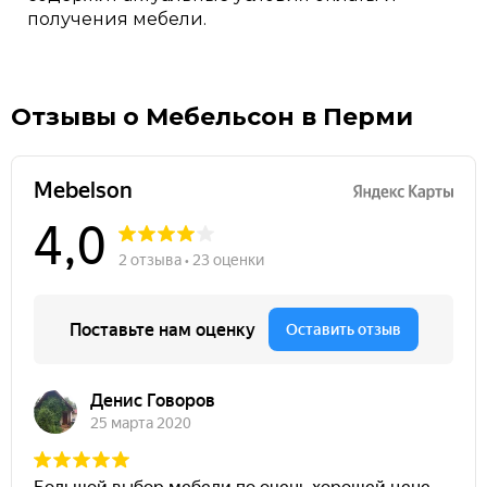
получения мебели.
Отзывы о Мебельсон в Перми