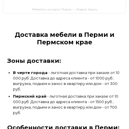
Mebelson на карте Перми — Яндекс Карты
Доставка мебели в Перми и
Пермском крае
Зоны доставки:
В черте города
- льготная доставка при заказе от 10
000 руб. Доставка до адреса клиента - от 1000 руб.;
выгрузка, подьем и занос в квартиру или дом - от 300
руб.
Пермский край
- льготная доставка при заказе от 10
000 руб. Доставка до адреса клиента - от 1500 руб.;
выгрузка, подьем и занос в квартиру или дом - от 700
руб.
Особенности доставки в Перми: