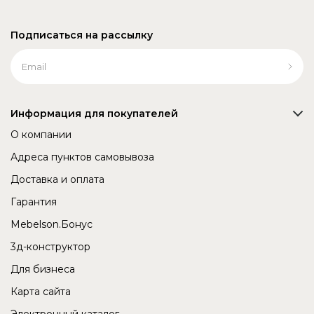
Подписаться на рассылку
Информация для покупателей
О компании
Адреса пунктов самовывоза
Доставка и оплата
Гарантия
Mebelson.Бонус
3д-конструктор
Для бизнеса
Карта сайта
Электронный каталог