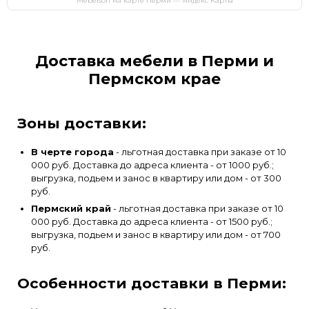
Mebelson на карте Перми — Яндекс Карты
Доставка мебели в Перми и
Пермском крае
Зоны доставки:
В черте города
- льготная доставка при заказе от 10
000 руб. Доставка до адреса клиента - от 1000 руб.;
выгрузка, подьем и занос в квартиру или дом - от 300
руб.
Пермский край
- льготная доставка при заказе от 10
000 руб. Доставка до адреса клиента - от 1500 руб.;
выгрузка, подьем и занос в квартиру или дом - от 700
руб.
Особенности доставки в Перми: