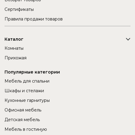
Сертификаты
Правила продажи товаров
Каталог
Комнаты
Прихожая
Популярные категории
Мебель для спальни
Шкафы и стелажи
Кухонные гарнитуры
Офисная мебель
Детская мебель
Мебель в гостиную