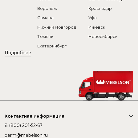
Воронеж
Краснодар
Самара
Уфа
Нижний Новгород
Ижевск
Тюмень
Новосибирск
Екатеринбург
Подробнее
Контактная информация
8 (800) 201-52-67
perm@mebelson.ru