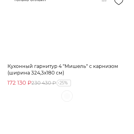
Кухонный гарнитур 4 "Мишель" с карнизом
(ширина 324,3х180 см)
172 130 ₽
230 430 ₽
25%