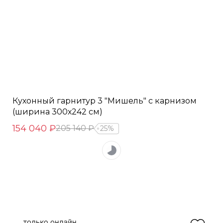
Кухонный гарнитур 3 "Мишель" с карнизом
(ширина 300х242 см)
154 040 ₽
205 140 ₽
25%