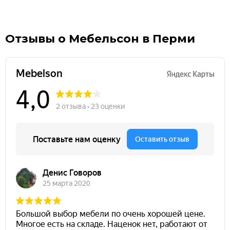
Отзывы о Мебельсон в Перми