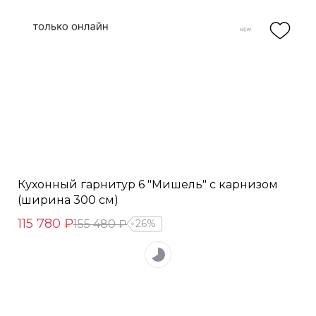
Кухонный гарнитур 6 "Мишель" с карнизом
(ширина 300 см)
115 780 ₽
155 480 ₽
26%