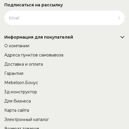
Подписаться на рассылку
Информация для покупателей
О компании
Адреса пунктов самовывоза
Доставка и оплата
Гарантия
Mebelson.Бонус
3д-конструктор
Для бизнеса
Карта сайта
Электронный каталог
Возврат товаров