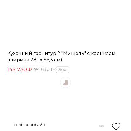
Кухонный гарнитур 2 "Мишель" с карнизом
(ширина 280х156,3 см)
145 730 ₽
194 630 ₽
25%