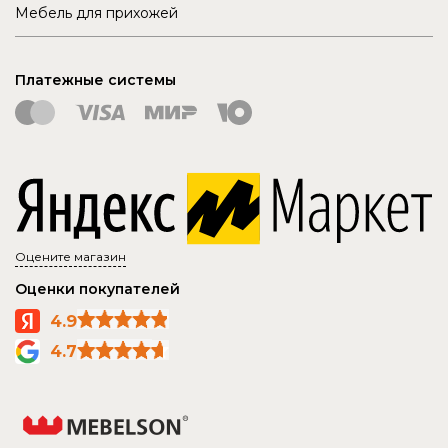
Мебель для прихожей
Платежные системы
Оцените магазин
Оценки покупателей
4.9
4.7