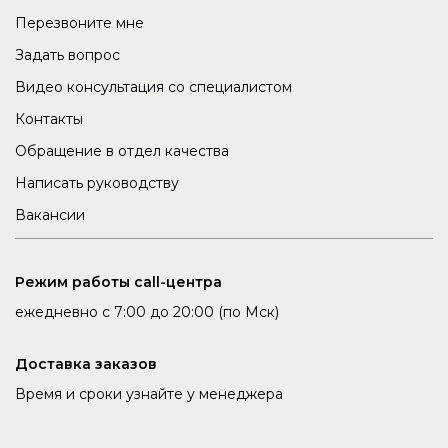
Перезвоните мне
Задать вопрос
Видео консультация со специалистом
Контакты
Обращение в отдел качества
Написать руководству
Вакансии
Режим работы call-центра
ежедневно с 7:00 до 20:00 (по Мск)
Доставка заказов
Время и сроки узнайте у менеджера