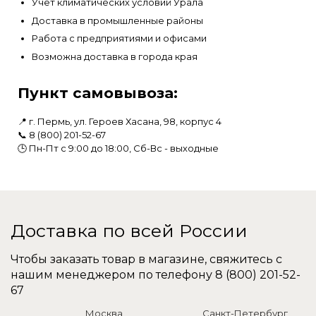
Учет климатических условий Урала
Доставка в промышленные районы
Работа с предприятиями и офисами
Возможна доставка в города края
Пункт самовывоза:
📍 г. Пермь, ул. Героев Хасана, 98, корпус 4
📞 8 (800) 201-52-67
🕒 Пн-Пт с 9:00 до 18:00, Сб-Вс - выходные
Доставка по всей России
Чтобы заказать товар в магазине, свяжитесь с
нашим менеджером по телефону
8 (800) 201-52-
67
Москва
Санкт-Петербург