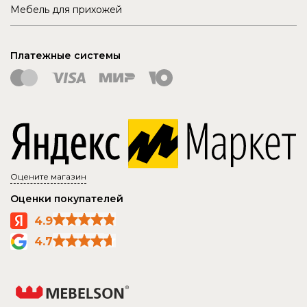
Мебель для прихожей
Платежные системы
Оцените магазин
Оценки покупателей
4.9
4.7