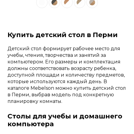
Купить детский стол в Перми
Детский стол формирует рабочее место для
учебы, чтения, творчества и занятий за
компьютером. Его размеры и комплектация
должны соответствовать возрасту ребенка,
доступной площади и количеству предметов,
которые используются каждый день. В
каталоге Mebelson можно купить детский стол
в Перми, выбрав модель под конкретную
планировку комнаты.
Столы для учебы и домашнего
компьютера