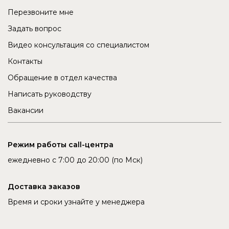
Перезвоните мне
Задать вопрос
Видео консультация со специалистом
Контакты
Обращение в отдел качества
Написать руководству
Вакансии
Режим работы call-центра
ежедневно с 7:00 до 20:00 (по Мск)
Доставка заказов
Время и сроки узнайте у менеджера