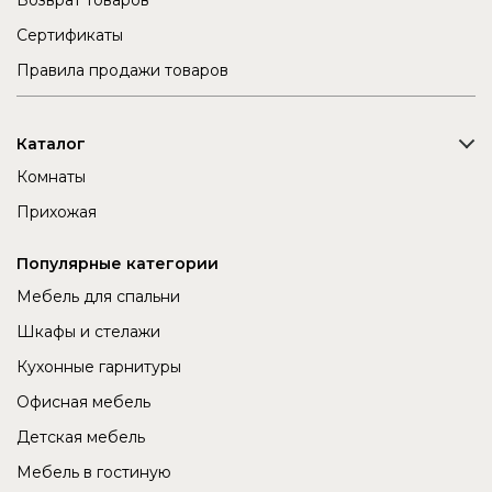
Возврат товаров
Сертификаты
Правила продажи товаров
Каталог
Комнаты
Прихожая
Популярные категории
Мебель для спальни
Шкафы и стелажи
Кухонные гарнитуры
Офисная мебель
Детская мебель
Мебель в гостиную