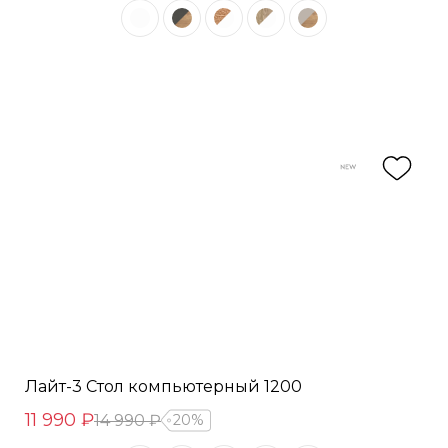
Лайт-3 Стол компьютерный 1200
11 990 ₽
14 990 ₽
20%