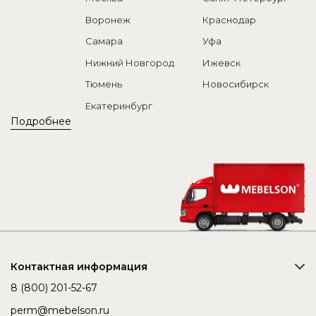
Воронеж
Краснодар
Самара
Уфа
Нижний Новгород
Ижевск
Тюмень
Новосибирск
Екатеринбург
Подробнее
Контактная информация
8 (800) 201-52-67
perm@mebelson.ru