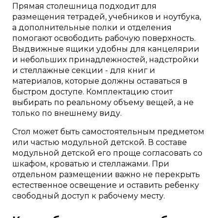
Прямая столешница подходит для
размещения тетрадей, учебников и ноутбука,
а дополнительные полки и отделения
помогают освободить рабочую поверхность.
Выдвижные ящики удобны для канцелярии
и небольших принадлежностей, надстройки
и стеллажные секции - для книг и
материалов, которые должны оставаться в
быстром доступе. Комплектацию стоит
выбирать по реальному объему вещей, а не
только по внешнему виду.
Стол может быть самостоятельным предметом
или частью модульной детской. В составе
модульной детской его проще согласовать со
шкафом, кроватью и стеллажами. При
отдельном размещении важно не перекрыть
естественное освещение и оставить ребенку
свободный доступ к рабочему месту.