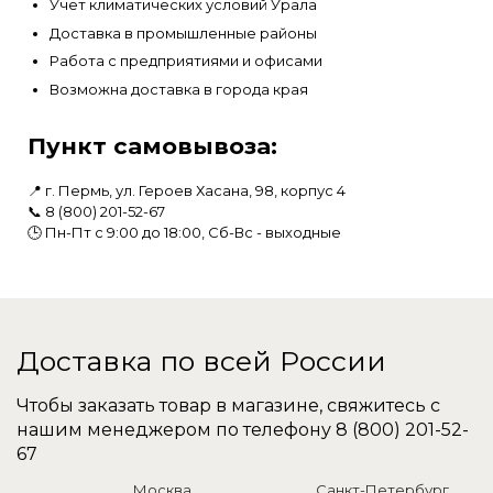
Учет климатических условий Урала
Доставка в промышленные районы
Работа с предприятиями и офисами
Возможна доставка в города края
Пункт самовывоза:
📍 г. Пермь, ул. Героев Хасана, 98, корпус 4
📞 8 (800) 201-52-67
🕒 Пн-Пт с 9:00 до 18:00, Сб-Вс - выходные
Доставка по всей России
Чтобы заказать товар в магазине, свяжитесь с
нашим менеджером по телефону
8 (800) 201-52-
67
Москва
Санкт-Петербург