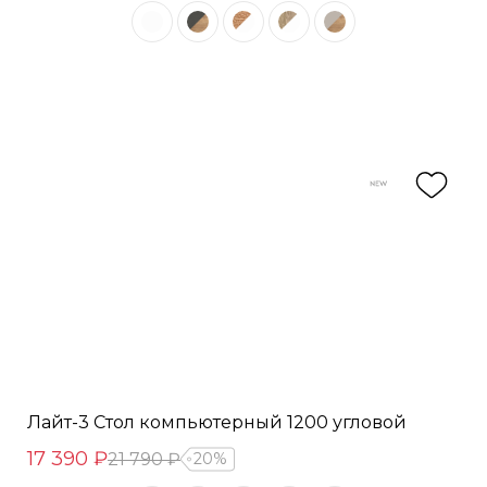
Лайт-3 Стол компьютерный 1200 угловой
17 390 ₽
21 790 ₽
20%