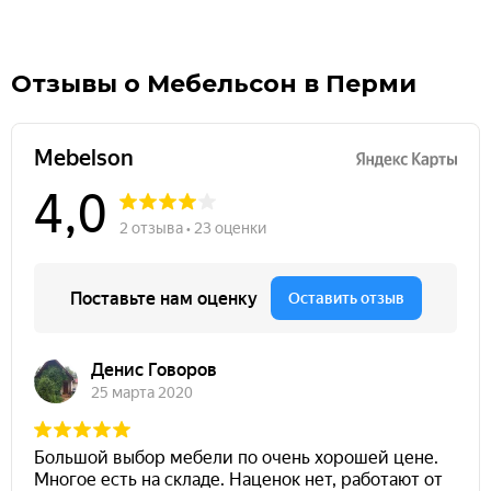
Отзывы о Мебельсон в Перми