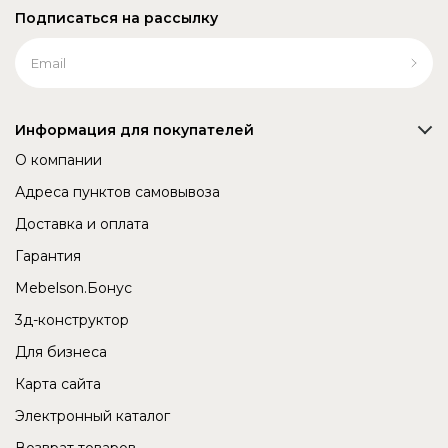
Подписаться на рассылку
Информация для покупателей
О компании
Адреса пунктов самовывоза
Доставка и оплата
Гарантия
Mebelson.Бонус
3д-конструктор
Для бизнеса
Карта сайта
Электронный каталог