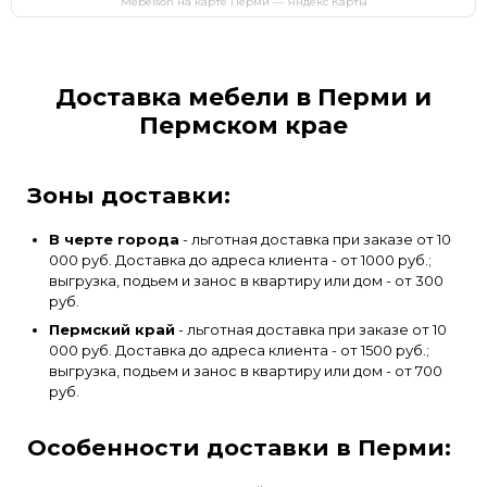
Mebelson на карте Перми — Яндекс Карты
Доставка мебели в Перми и
Пермском крае
Зоны доставки:
В черте города
- льготная доставка при заказе от 10
000 руб. Доставка до адреса клиента - от 1000 руб.;
выгрузка, подьем и занос в квартиру или дом - от 300
руб.
Пермский край
- льготная доставка при заказе от 10
000 руб. Доставка до адреса клиента - от 1500 руб.;
выгрузка, подьем и занос в квартиру или дом - от 700
руб.
Особенности доставки в Перми: