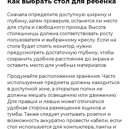
Как выбрать стол для ребенка
Сначала определите доступную ширину и
глубину, затем проверьте, останется ли место
для стула и свободного прохода. Высота
столешницы должна соответствовать росту
пользователя и выбранному креслу. Если на
столе будет стоять монитор, нужно
предусмотреть достаточную глубину, чтобы
сохранить удобное расстояние до экрана и
оставить место для учебных материалов.
Продумайте расположение хранения. Часто
используемые предметы должны находиться
в доступной зоне, а открытые полки не
должны мешать освещению или движению.
Для правши и левши может отличаться
удобная сторона размещения ящиков и
тумбы. Также следует учитывать розетки и
возможность аккуратно провести кабели, если
стол используется для компьютера, лампы и