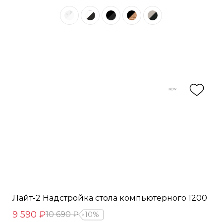
Лайт-2 Надстройка стола компьютерного 1200
9 590 ₽
10 690 ₽
10%