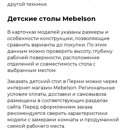
другой техники.
Детские столы Mebelson
В карточках моделей указаны размеры и
особенности конструкции, позволяющие
сравнить варианты до покупки. По этим
данным можно проверить высоту, глубину
рабочей поверхности, расположение
отделений и совместимость стола с
выбранным местом.
Заказать детский стол в Перми можно через
интернет-магазин Mebelson. Региональные
условия оплаты, доставки и самовывоза
размещены в соответствующих разделах
сайта. Перед оформлением заказа
рекомендуется сверить характеристики
модели с замерами комнаты и продуманной
схемой рабочего места.