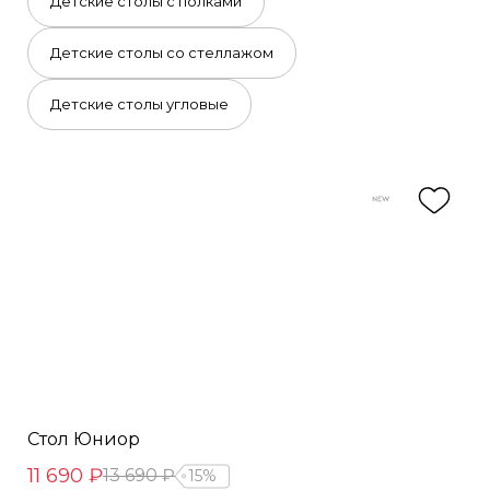
Детские столы с полками
Детские столы со стеллажом
Детские столы угловые
Стол Юниор
11 690 ₽
13 690 ₽
15%