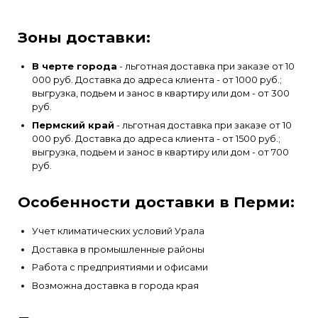
Зоны доставки:
В черте города
- льготная доставка при заказе от 10
000 руб. Доставка до адреса клиента - от 1000 руб.;
выгрузка, подьем и занос в квартиру или дом - от 300
руб.
Пермский край
- льготная доставка при заказе от 10
000 руб. Доставка до адреса клиента - от 1500 руб.;
выгрузка, подьем и занос в квартиру или дом - от 700
руб.
Особенности доставки в Перми:
Учет климатических условий Урала
Доставка в промышленные районы
Работа с предприятиями и офисами
Возможна доставка в города края