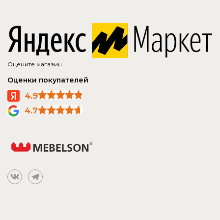
Оцените магазин
Оценки покупателей
4.9
4.7