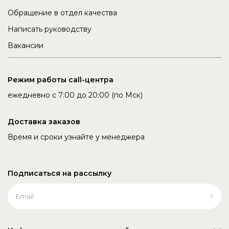
Обращение в отдел качества
Написать руководству
Вакансии
Режим работы call-центра
ежедневно с 7:00 до 20:00 (по Мск)
Доставка заказов
Время и сроки узнайте у менеджера
Подписаться на рассылку