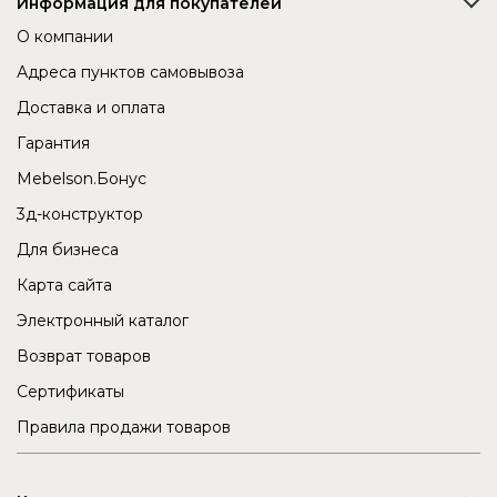
Информация для покупателей
О компании
Адреса пунктов самовывоза
Доставка и оплата
Гарантия
Mebelson.Бонус
3д-конструктор
Для бизнеса
Карта сайта
Электронный каталог
Возврат товаров
Сертификаты
Правила продажи товаров