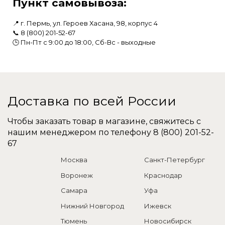
Пункт самовывоза:
📍 г. Пермь, ул. Героев Хасана, 98, корпус 4
📞 8 (800) 201-52-67
🕒 Пн-Пт с 9:00 до 18:00, Сб-Вс - выходные
Доставка по всей России
Чтобы заказать товар в магазине, свяжитесь с
нашим менеджером по телефону
8 (800) 201-52-
67
Москва
Санкт-Петербург
Воронеж
Краснодар
Самара
Уфа
Нижний Новгород
Ижевск
Тюмень
Новосибирск