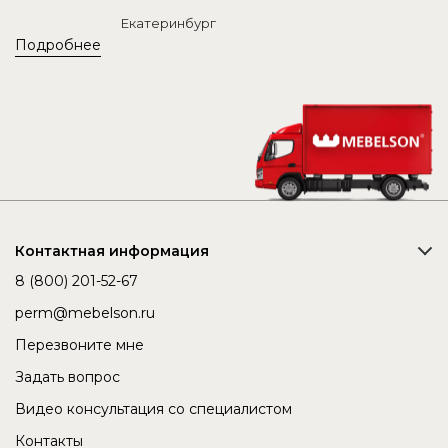
Екатеринбург
Подробнее
Контактная информация
8 (800) 201-52-67
perm@mebelson.ru
Перезвоните мне
Задать вопрос
Видео консультация со специалистом
Контакты