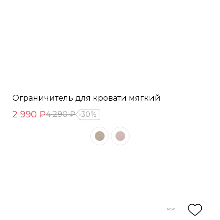
Ограничитель для кровати мягкий
2 990 ₽
4 290 ₽
30%