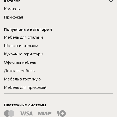
Каталог
Комнаты
Прихожая
Популярные категории
Мебель для спальни
Шкафы и стелажи
Кухонные гарнитуры
Офисная мебель
Детская мебель
Мебель в гостиную
Мебель для прихожей
Платежные системы