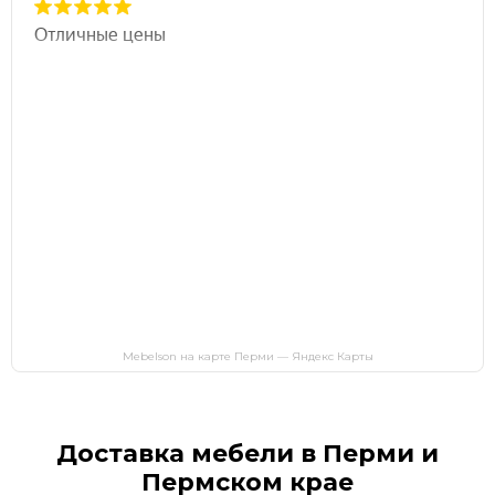
Mebelson на карте Перми — Яндекс Карты
Доставка мебели в Перми и
Пермском крае