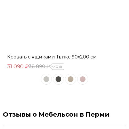
Кровать с ящиками Твикс 90х200 см
31 090 ₽
38 890 ₽
20%
Отзывы о Мебельсон в Перми