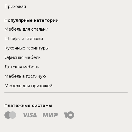
Прихожая
Популярные категории
Мебель для спальни
Шкафы и стелажи
Кухонные гарнитуры
Офисная мебель
Детская мебель
Мебель в гостиную
Мебель для прихожей
Платежные системы