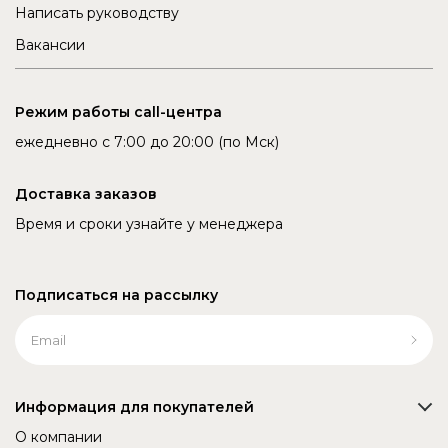
Написать руководству
Вакансии
Режим работы call-центра
ежедневно с 7:00 до 20:00 (по Мск)
Доставка заказов
Время и сроки узнайте у менеджера
Подписаться на рассылку
Информация для покупателей
О компании