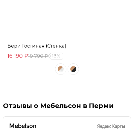
Бери Гостиная (Стенка)
16 190 ₽
19 790 ₽
18%
Отзывы о Мебельсон в Перми