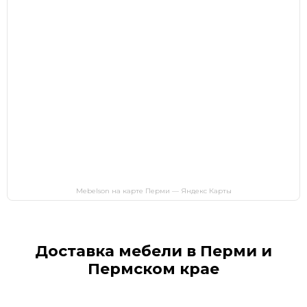
Mebelson на карте Перми — Яндекс Карты
Доставка мебели в Перми и
Пермском крае