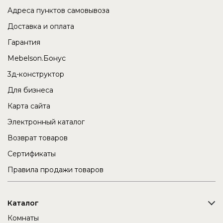
Адреса пунктов самовывоза
Доставка и оплата
Гарантия
Mebelson.Бонус
3д-конструктор
Для бизнеса
Карта сайта
Электронный каталог
Возврат товаров
Сертификаты
Правила продажи товаров
Каталог
Комнаты