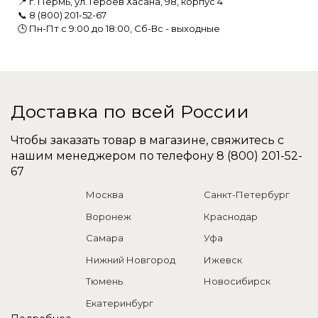
📍 г. Пермь, ул. Героев Хасана, 98, корпус 4
📞 8 (800) 201-52-67
🕒 Пн-Пт с 9:00 до 18:00, Сб-Вс - выходные
Доставка по всей России
Чтобы заказать товар в магазине, свяжитесь с
нашим менеджером по телефону
8 (800) 201-52-
67
Москва
Санкт-Петербург
Воронеж
Краснодар
Самара
Уфа
Нижний Новгород
Ижевск
Тюмень
Новосибирск
Екатеринбург