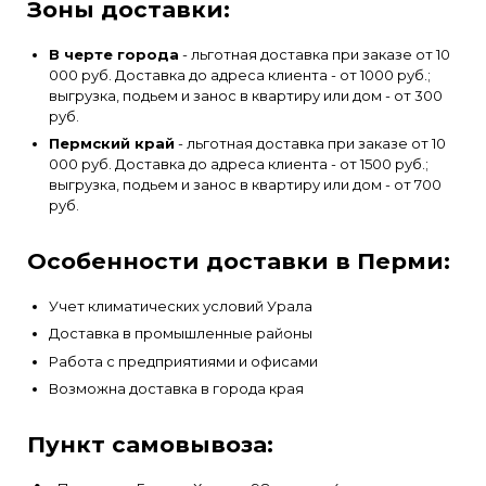
Зоны доставки:
В черте города
- льготная доставка при заказе от 10
000 руб. Доставка до адреса клиента - от 1000 руб.;
выгрузка, подьем и занос в квартиру или дом - от 300
руб.
Пермский край
- льготная доставка при заказе от 10
000 руб. Доставка до адреса клиента - от 1500 руб.;
выгрузка, подьем и занос в квартиру или дом - от 700
руб.
Особенности доставки в Перми:
Учет климатических условий Урала
Доставка в промышленные районы
Работа с предприятиями и офисами
Возможна доставка в города края
Пункт самовывоза: