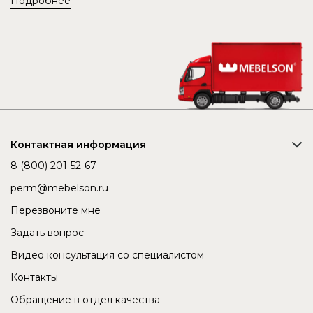
Подробнее
Контактная информация
8 (800) 201-52-67
perm@mebelson.ru
Перезвоните мне
Задать вопрос
Видео консультация со специалистом
Контакты
Обращение в отдел качества