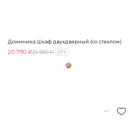
Доминика Шкаф двухдверный (со стеклом)
20 790 ₽
25 990 ₽
20%