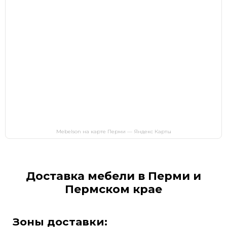
Mebelson на карте Перми — Яндекс Карты
Доставка мебели в Перми и
Пермском крае
Зоны доставки: