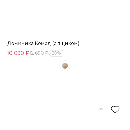
Доминика Комод (с ящиком)
10 090 ₽
12 690 ₽
20%