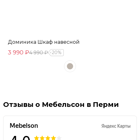
Доминика Шкаф навесной
3 990 ₽
4 990 ₽
20%
Отзывы о Мебельсон в Перми