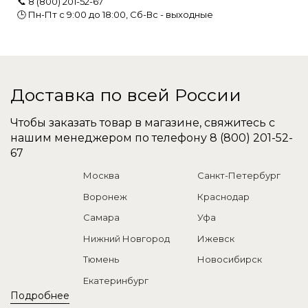
📞 8 (800) 201-52-67
🕒 Пн-Пт с 9:00 до 18:00, Сб-Вс - выходные
Доставка по всей России
Чтобы заказать товар в магазине, свяжитесь с
нашим менеджером по телефону
8 (800) 201-52-
67
Москва
Санкт-Петербург
Воронеж
Краснодар
Самара
Уфа
Нижний Новгород
Ижевск
Тюмень
Новосибирск
Екатеринбург
Подробнее