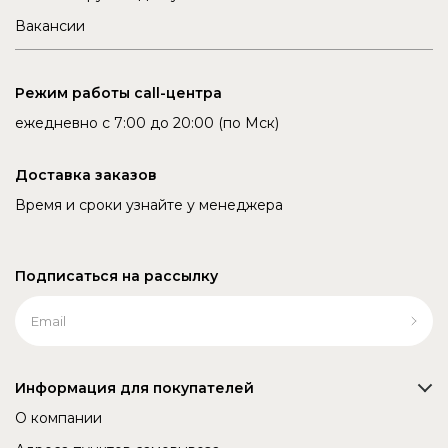
Вакансии
Режим работы call-центра
ежедневно с 7:00 до 20:00 (по Мск)
Доставка заказов
Время и сроки узнайте у менеджера
Подписаться на рассылку
Информация для покупателей
О компании