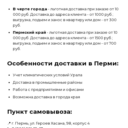
В черте города
- льготная доставка при заказе от 10
000 руб. Доставка до адреса клиента - от 1000 руб.;
выгрузка, подьем и занос в квартиру или дом - от 300
руб.
Пермский край
- льготная доставка при заказе от 10
000 руб. Доставка до адреса клиента - от 1500 руб.;
выгрузка, подьем и занос в квартиру или дом - от 700
руб.
Особенности доставки в Перми:
Учет климатических условий Урала
Доставка в промышленные районы
Работа с предприятиями и офисами
Возможна доставка в города края
Пункт самовывоза:
📍 г. Пермь, ул. Героев Хасана, 98, корпус 4