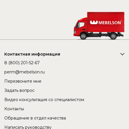
Контактная информация
8 (800) 201-52-67
perm@mebelson.ru
Перезвоните мне
Задать вопрос
Видео консультация со специалистом
Контакты
Обращение в отдел качества
Написать руководству