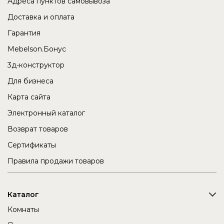
Адреса пунктов самовывоза
Доставка и оплата
Гарантия
Mebelson.Бонус
3д-конструктор
Для бизнеса
Карта сайта
Электронный каталог
Возврат товаров
Сертификаты
Правила продажи товаров
Каталог
Комнаты