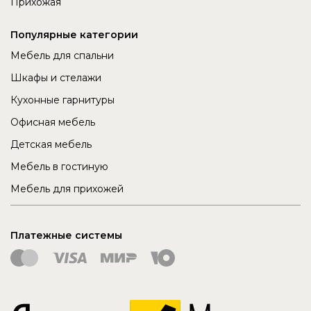
Прихожая
Популярные категории
Мебель для спальни
Шкафы и стелажи
Кухонные гарнитуры
Офисная мебель
Детская мебель
Мебель в гостиную
Мебель для прихожей
Платежные системы