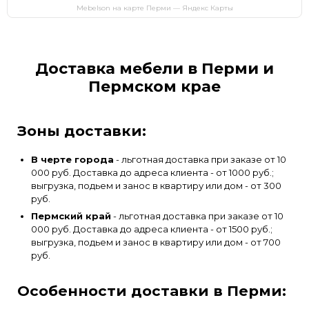
Mebelson на карте Перми — Яндекс Карты
Доставка мебели в Перми и
Пермском крае
Зоны доставки:
В черте города
- льготная доставка при заказе от 10
000 руб. Доставка до адреса клиента - от 1000 руб.;
выгрузка, подьем и занос в квартиру или дом - от 300
руб.
Пермский край
- льготная доставка при заказе от 10
000 руб. Доставка до адреса клиента - от 1500 руб.;
выгрузка, подьем и занос в квартиру или дом - от 700
руб.
Особенности доставки в Перми: