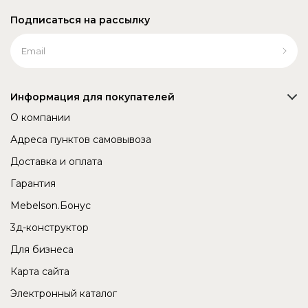
Подписаться на рассылку
Информация для покупателей
О компании
Адреса пунктов самовывоза
Доставка и оплата
Гарантия
Mebelson.Бонус
3д-конструктор
Для бизнеса
Карта сайта
Электронный каталог