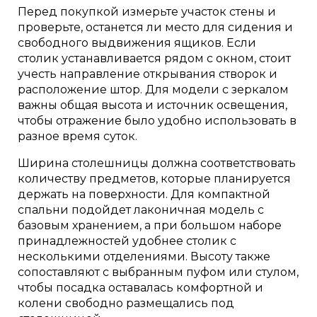
Перед покупкой измерьте участок стены и
проверьте, останется ли место для сидения и
свободного выдвижения ящиков. Если
столик устанавливается рядом с окном, стоит
учесть направление открывания створок и
расположение штор. Для модели с зеркалом
важны общая высота и источник освещения,
чтобы отражение было удобно использовать в
разное время суток.
Ширина столешницы должна соответствовать
количеству предметов, которые планируется
держать на поверхности. Для компактной
спальни подойдет лаконичная модель с
базовым хранением, а при большом наборе
принадлежностей удобнее столик с
несколькими отделениями. Высоту также
сопоставляют с выбранным пуфом или стулом,
чтобы посадка оставалась комфортной и
колени свободно размещались под