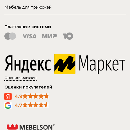
Мебель для прихожей
Платежные системы
Оцените магазин
Оценки покупателей
4.9
4.7