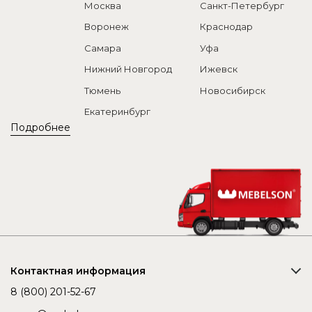
Москва
Санкт-Петербург
Воронеж
Краснодар
Самара
Уфа
Нижний Новгород
Ижевск
Тюмень
Новосибирск
Екатеринбург
Подробнее
Контактная информация
8 (800) 201-52-67