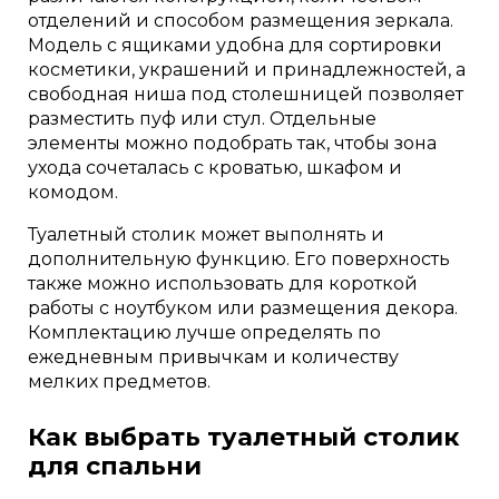
отделений и способом размещения зеркала.
Модель с ящиками удобна для сортировки
косметики, украшений и принадлежностей, а
свободная ниша под столешницей позволяет
разместить пуф или стул. Отдельные
элементы можно подобрать так, чтобы зона
ухода сочеталась с кроватью, шкафом и
комодом.
Туалетный столик может выполнять и
дополнительную функцию. Его поверхность
также можно использовать для короткой
работы с ноутбуком или размещения декора.
Комплектацию лучше определять по
ежедневным привычкам и количеству
мелких предметов.
Как выбрать туалетный столик
для спальни