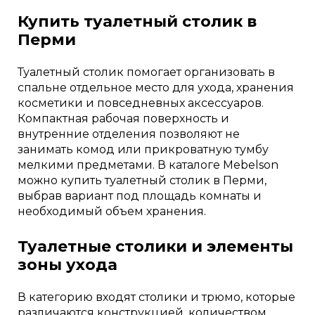
Купить туалетный столик в
Перми
Туалетный столик помогает организовать в
спальне отдельное место для ухода, хранения
косметики и повседневных аксессуаров.
Компактная рабочая поверхность и
внутренние отделения позволяют не
занимать комод или прикроватную тумбу
мелкими предметами. В каталоге Mebelson
можно купить туалетный столик в Перми,
выбрав вариант под площадь комнаты и
необходимый объем хранения.
Туалетные столики и элементы
зоны ухода
В категорию входят столики и трюмо, которые
различаются конструкцией, количеством