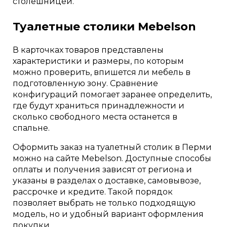
столешницей.
Туалетные столики Mebelson
В карточках товаров представлены
характеристики и размеры, по которым
можно проверить, впишется ли мебель в
подготовленную зону. Сравнение
конфигураций помогает заранее определить,
где будут храниться принадлежности и
сколько свободного места останется в
спальне.
Оформить заказ на туалетный столик в Перми
можно на сайте Mebelson. Доступные способы
оплаты и получения зависят от региона и
указаны в разделах о доставке, самовывозе,
рассрочке и кредите. Такой порядок
позволяет выбрать не только подходящую
модель, но и удобный вариант оформления
покупки.