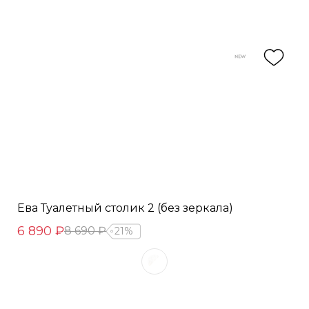
Ева Туалетный столик 2 (без зеркала)
6 890 ₽
8 690 ₽
21%