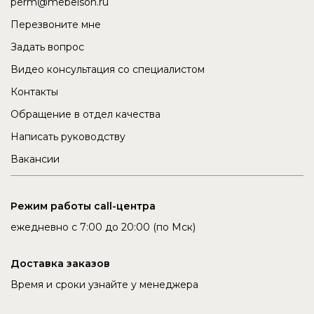
perm@mebelson.ru
Перезвоните мне
Задать вопрос
Видео консультация со специалистом
Контакты
Обращение в отдел качества
Написать руководству
Вакансии
Режим работы call-центра
ежедневно с 7:00 до 20:00 (по Мск)
Доставка заказов
Время и сроки узнайте у менеджера