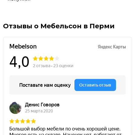
Отзывы о Мебельсон в Перми