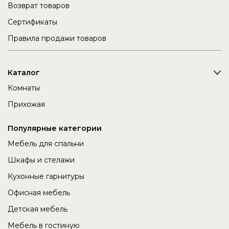
Возврат товаров
Сертификаты
Правила продажи товаров
Каталог
Комнаты
Прихожая
Популярные категории
Мебель для спальни
Шкафы и стелажи
Кухонные гарнитуры
Офисная мебель
Детская мебель
Мебель в гостиную