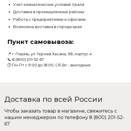
Учет климатических условий Урала
Доставка в промышленные районы
Работа с предприятиями и офисами
Возможна доставка в города края
Пункт самовывоза:
📍 г. Пермь, ул. Героев Хасана, 98, корпус 4
📞 8 (800) 201-52-67
🕒 Пн-Пт с 9:00 до 18:00, Сб-Вс - выходные
Доставка по всей России
Чтобы заказать товар в магазине, свяжитесь с
нашим менеджером по телефону
8 (800) 201-52-
67