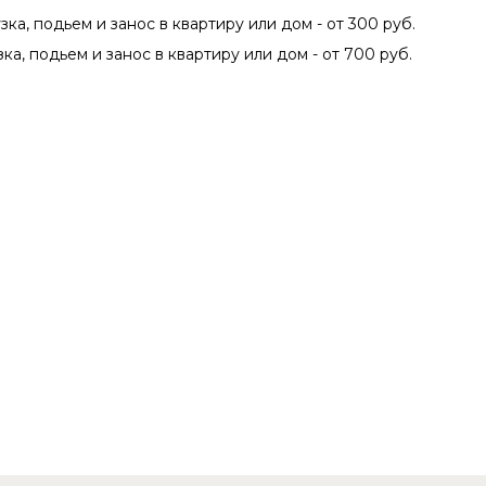
зка, подьем и занос в квартиру или дом - от 300 руб.
зка, подьем и занос в квартиру или дом - от 700 руб.