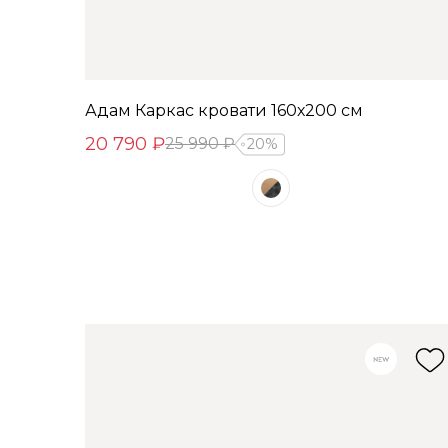
Адам Каркас кровати 160х200 см
20 790 ₽
25 990 ₽
20%