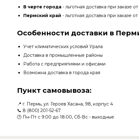
В черте города
- льготная доставка при заказе от
Пермский край
- льготная доставка при заказе от
Особенности доставки в Перм
Учет климатических условий Урала
Доставка в промышленные районы
Работа с предприятиями и офисами
Возможна доставка в города края
Пункт самовывоза:
📍 г. Пермь, ул. Героев Хасана, 98, корпус 4
📞 8 (800) 201-52-67
🕒 Пн-Пт с 9:00 до 18:00, Сб-Вс - выходные