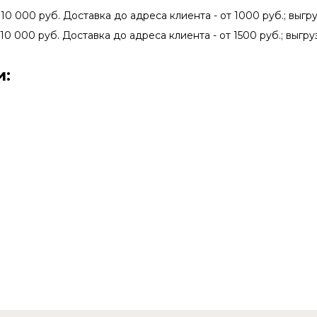
 10 000 руб. Доставка до адреса клиента - от 1000 руб.; выгру
 10 000 руб. Доставка до адреса клиента - от 1500 руб.; выгру
и: