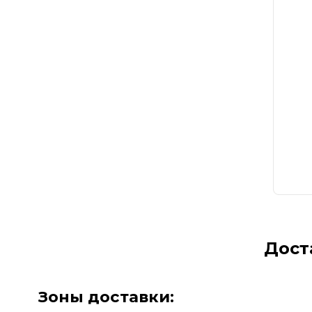
Дост
Зоны доставки: