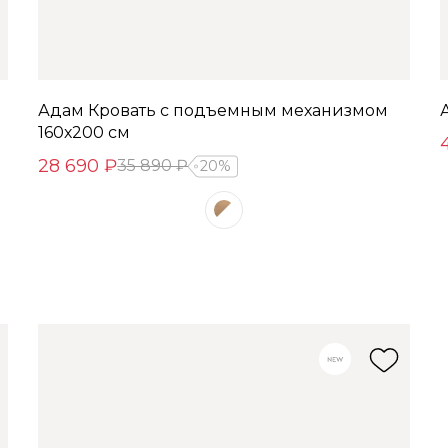
Адам Кровать с подъемным механизмом
160х200 см
28 690 ₽
35 890 ₽
20%