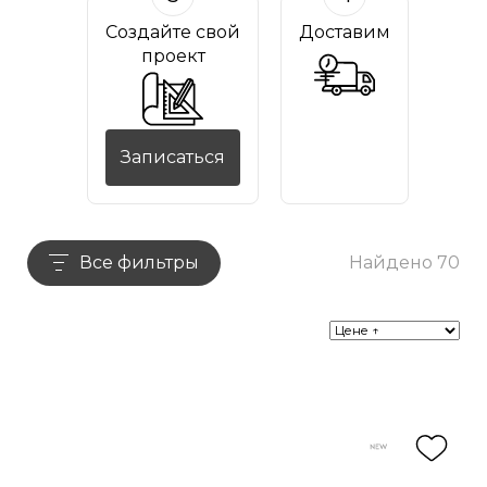
Создайте свой
Доставим
проект
Записаться
Все фильтры
Найдено 70