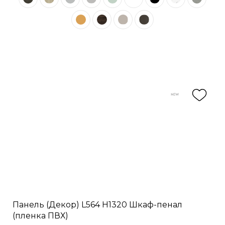
Панель (Декор) L564 H1320 Шкаф-пенал
(пленка ПВХ)