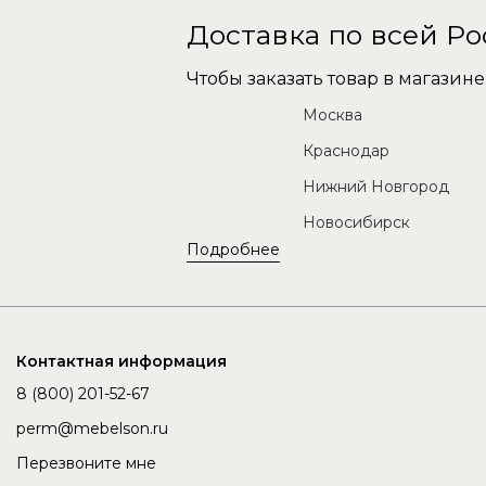
Доставка по всей Р
Чтобы заказать товар в магази
Москва
Краснодар
Нижний Новгород
Новосибирск
Подробнее
Контактная информация
8 (800) 201-52-67
perm@mebelson.ru
Перезвоните мне