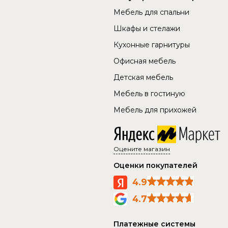
Мебель для спальни
Шкафы и стелажи
Кухонные гарнитуры
Офисная мебель
Детская мебель
Мебель в гостиную
Мебель для прихожей
Оцените магазин
Оценки покупателей
4.9
4.7
Платежные системы