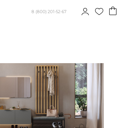
8 (800) 201-52-67