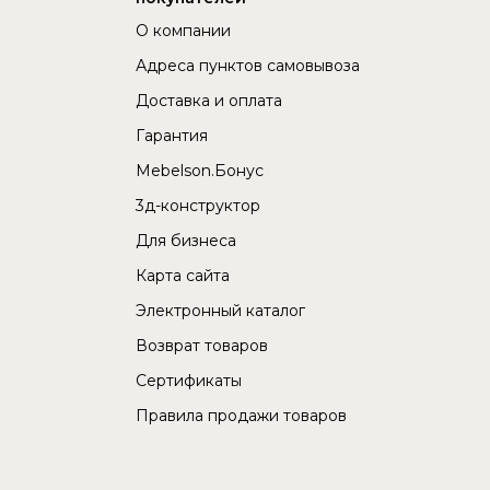
О компании
Адреса пунктов самовывоза
Доставка и оплата
Гарантия
Mebelson.Бонус
3д-конструктор
Для бизнеса
Карта сайта
Электронный каталог
Возврат товаров
Сертификаты
Правила продажи товаров