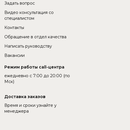
Задать вопрос
Видео консультация со
специалистом
Контакты
Обращение в отдел качества
Написать руководству
Вакансии
Режим работы call-центра
ежедневно с 7:00 до 20:00 (по
Мск)
Доставка заказов
Время и сроки узнайте у
менеджера