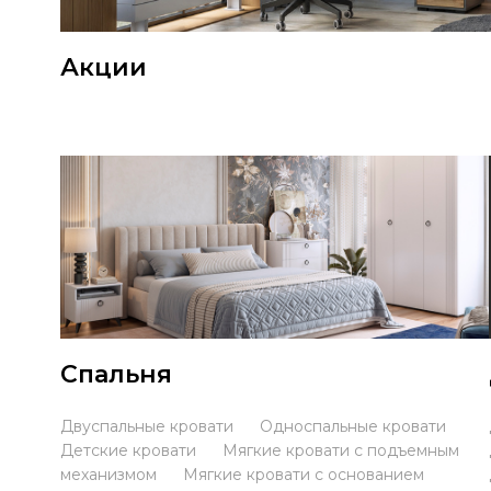
Акции
Спальня
Двуспальные кровати
Односпальные кровати
Детские кровати
Мягкие кровати с подъемным
механизмом
Мягкие кровати с основанием