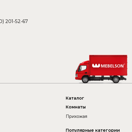
0) 201-52-67
Каталог
Комнаты
Прихожая
Популярные категории