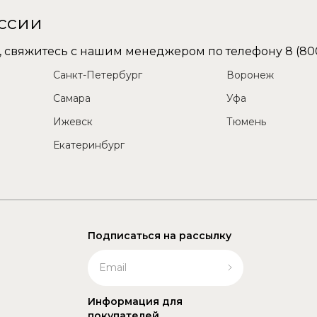
оссии
не, свяжитесь с нашим менеджером по телефону
8 (80
Санкт-Петербург
Воронеж
Самара
Уфа
Ижевск
Тюмень
Екатеринбург
Подписаться на рассылку
Информация для
покупателей