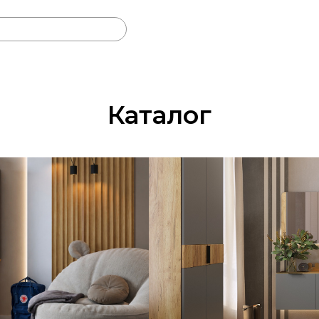
Каталог