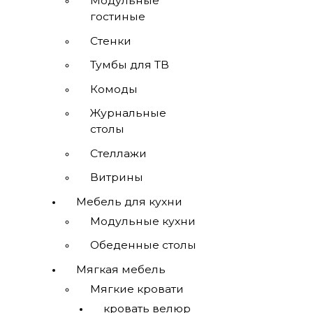
Модульные
гостиные
Стенки
Тумбы для ТВ
Комоды
Журнальные
столы
Стеллажи
Витрины
Мебель для кухни
Модульные кухни
Обеденные столы
Мягкая мебель
Мягкие кровати
кровать велюр