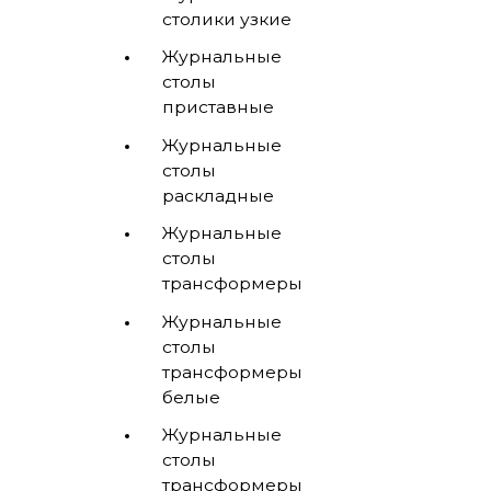
столики узкие
Журнальные
столы
приставные
Журнальные
столы
раскладные
Журнальные
столы
трансформеры
Журнальные
столы
трансформеры
белые
Журнальные
столы
трансформеры