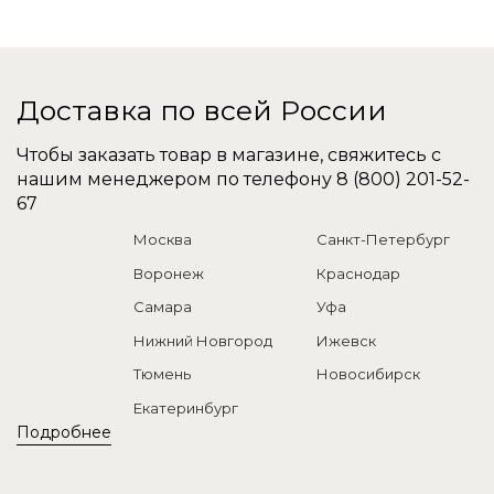
Доставка по всей России
Чтобы заказать товар в магазине, свяжитесь с
нашим менеджером по телефону
8 (800) 201-52-
67
Москва
Санкт-Петербург
Воронеж
Краснодар
Самара
Уфа
Нижний Новгород
Ижевск
Тюмень
Новосибирск
Екатеринбург
Подробнее