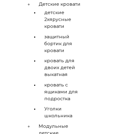
Детские кровати
детские
2хярусные
кровати
защитный
бортик для
кровати
кровать для
двоих детей
выкатная
кровать с
ящиками для
подростка
Уголки
школьника
Модульные
детские