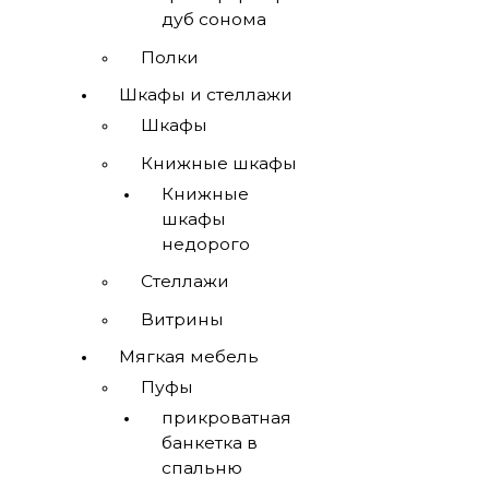
дуб сонома
Полки
Шкафы и стеллажи
Шкафы
Книжные шкафы
Книжные
шкафы
недорого
Стеллажи
Витрины
Мягкая мебель
Пуфы
прикроватная
банкетка в
спальню