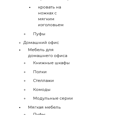
кровать на
ножках с
мягким
изголовьем
Пуфы
Домашний офис
Мебель для
домашнего офиса
Книжные шкафы
Полки
Стеллажи
Комоды
Модульные серии
Мягкая мебель
Пуфы