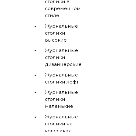
столики в
современном
стиле
Журнальные
столики
высокие
Журнальные
столики
дизайнерские
Журнальные
столики лофт
Журнальные
столики
маленькие
Журнальные
столики на
колесиках