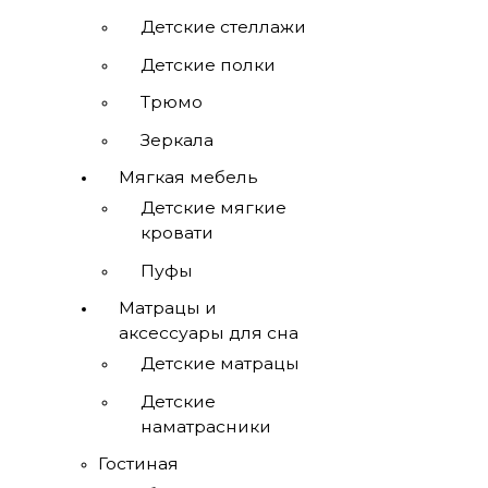
Детские стеллажи
Детские полки
Трюмо
Зеркала
Мягкая мебель
Детские мягкие
кровати
Пуфы
Матрацы и
аксессуары для сна
Детские матрацы
Детские
наматрасники
Гостиная