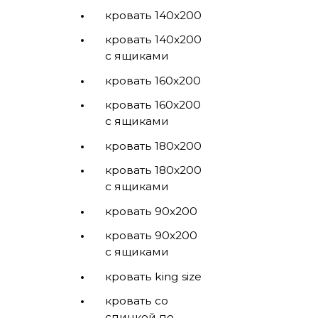
кровать 140х200
кровать 140х200
с ящиками
кровать 160х200
кровать 160х200
с ящиками
кровать 180х200
кровать 180х200
с ящиками
кровать 90х200
кровать 90х200
с ящиками
кровать king size
кровать со
спинкой по