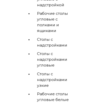
надстройкой
Рабочие столы
угловые с
полками и
ящиками
Столы с
надстройками
Столы с
надстройками
угловые
Столы с
надстройками
узкие
Рабочие столы
угловые белые