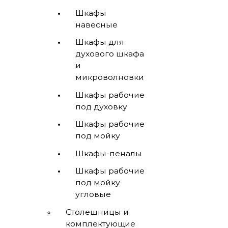
Шкафы
навесные
Шкафы для
духового шкафа
и
микроволновки
Шкафы рабочие
под духовку
Шкафы рабочие
под мойку
Шкафы-пеналы
Шкафы рабочие
под мойку
угловые
Столешницы и
комплектующие