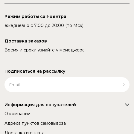
Режим работы call-центра
ежедневно с 7:00 до 20:00 (по Мск)
Доставка заказов
Время и сроки узнайте у менеджера
Подписаться на рассылку
Информация для покупателей
О компании
Адреса пунктов самовывоза
Доставка и оплата