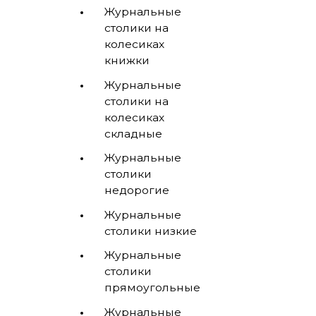
Журнальные
столики на
колесиках
книжки
Журнальные
столики на
колесиках
складные
Журнальные
столики
недорогие
Журнальные
столики низкие
Журнальные
столики
прямоугольные
Журнальные