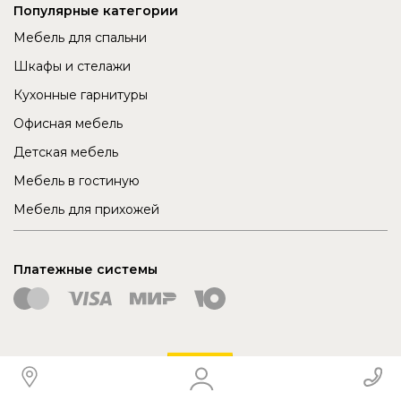
Популярные категории
Мебель для спальни
Шкафы и стелажи
Кухонные гарнитуры
Офисная мебель
Детская мебель
Мебель в гостиную
Мебель для прихожей
Платежные системы