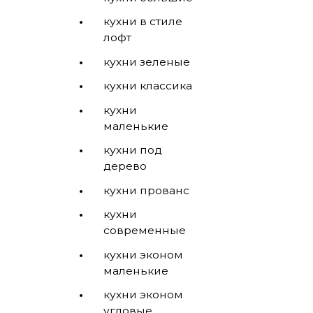
кухни в стиле
лофт
кухни зеленые
кухни классика
кухни
маленькие
кухни под
дерево
кухни прованс
кухни
современные
кухни эконом
маленькие
кухни эконом
угловые