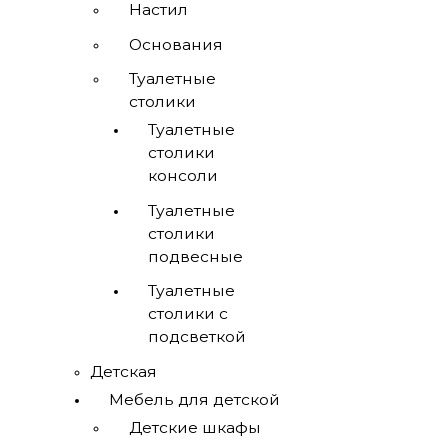
Настил
Основания
Туалетные
столики
Туалетные
столики
консоли
Туалетные
столики
подвесные
Туалетные
столики с
подсветкой
Детская
Мебель для детской
Детские шкафы