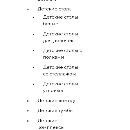
Детские столы
Детские столы
белые
Детские столы
для девочек
Детские столы с
полками
Детские столы
со стеллажом
Детские столы
угловые
Детские комоды
Детские тумбы
Детские
комплексы