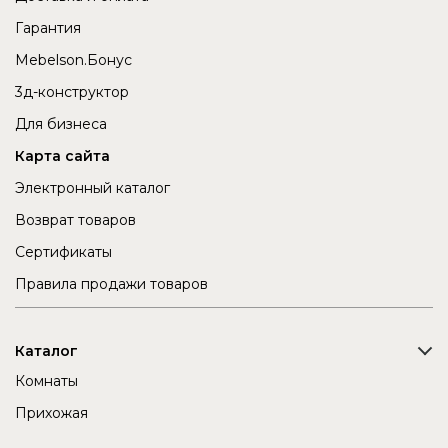
Гарантия
Mebelson.Бонус
3д-конструктор
Для бизнеса
Карта сайта
Электронный каталог
Возврат товаров
Сертификаты
Правила продажи товаров
Каталог
Комнаты
Прихожая