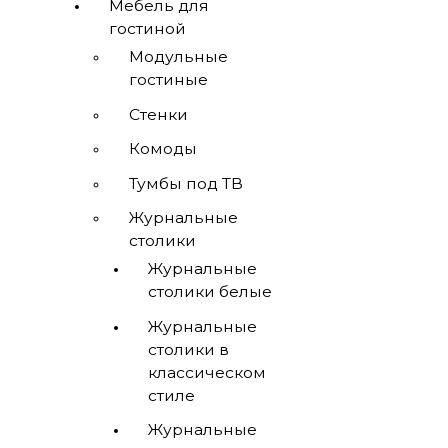
Мебель для
гостиной
Модульные
гостиные
Стенки
Комоды
Тумбы под ТВ
Журнальные
столики
Журнальные
столики белые
Журнальные
столики в
классическом
стиле
Журнальные