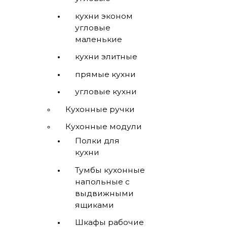
кухни эконом
угловые
маленькие
кухни элитные
прямые кухни
угловые кухни
Кухонные ручки
Кухонные модули
Полки для
кухни
Тумбы кухонные
напольные с
выдвижными
ящиками
Шкафы рабочие