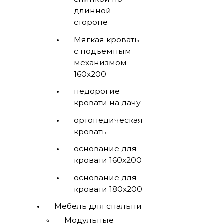
длинной
стороне
Мягкая кровать
с подъемным
механизмом
160х200
недорогие
кровати на дачу
ортопедическая
кровать
основание для
кровати 160х200
основание для
кровати 180х200
Мебель для спальни
Модульные