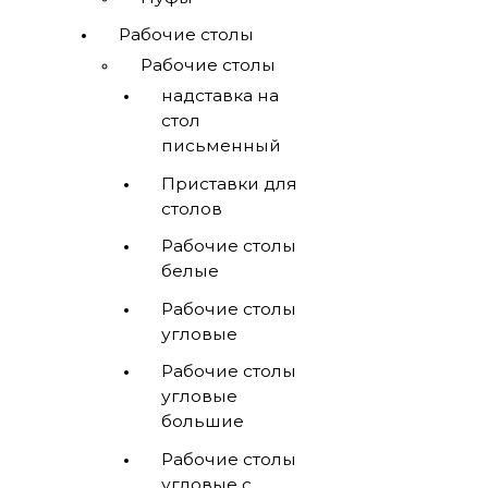
Рабочие столы
Рабочие столы
надставка на
стол
письменный
Приставки для
столов
Рабочие столы
белые
Рабочие столы
угловые
Рабочие столы
угловые
большие
Рабочие столы
угловые с