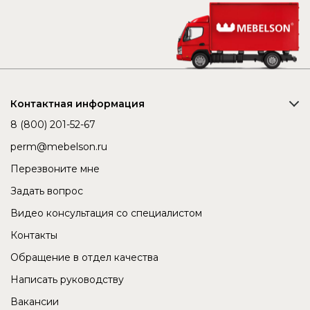
Контактная информация
8 (800) 201-52-67
perm@mebelson.ru
Перезвоните мне
Задать вопрос
Видео консультация со специалистом
Контакты
Обращение в отдел качества
Написать руководству
Вакансии