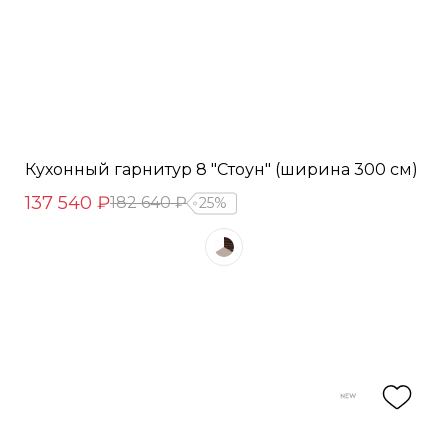
Кухонный гарнитур 8 "Стоун" (ширина 300 см)
137 540 ₽
182 640 ₽
25%