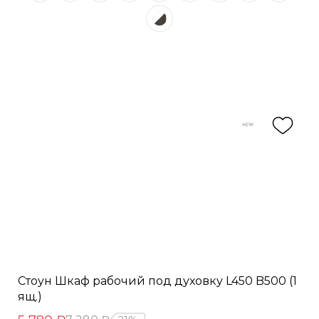
Стоун Шкаф рабочий под духовку L450 B500 (1
ящ.)