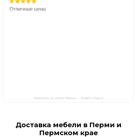
Mebelson на карте Перми — Яндекс Карты
Доставка мебели в Перми и
Пермском крае