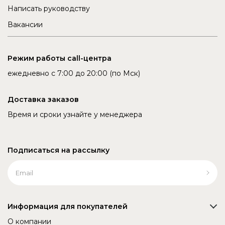
Написать руководству
Вакансии
Режим работы call-центра
ежедневно с 7:00 до 20:00 (по Мск)
Доставка заказов
Время и сроки узнайте у менеджера
Подписаться на рассылку
Информация для покупателей
О компании