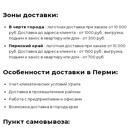
Зоны доставки:
В черте города
- льготная доставка при заказе от 10 000
руб. Доставка до адреса клиента - от 1000 руб.; выгрузка,
подьем и занос в квартиру или дом - от 300 руб.
Пермский край
- льготная доставка при заказе от 10 000
руб. Доставка до адреса клиента - от 1500 руб.; выгрузка,
подьем и занос в квартиру или дом - от 700 руб.
Особенности доставки в Перми:
Учет климатических условий Урала
Доставка в промышленные районы
Работа с предприятиями и офисами
Возможна доставка в города края
Пункт самовывоза: