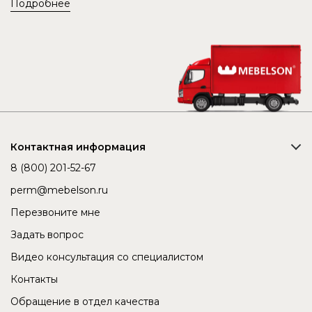
Подробнее
Контактная информация
8 (800) 201-52-67
perm@mebelson.ru
Перезвоните мне
Задать вопрос
Видео консультация со специалистом
Контакты
Обращение в отдел качества