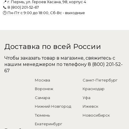
📍 г. Пермь, ул. Героев Хасана, 98, корпус 4
📞 8 (800) 201-52-67
🕒 Пн-Пт с 9:00 до 18:00, Сб-Вс - выходные
Доставка по всей России
Чтобы заказать товар в магазине, свяжитесь с
нашим менеджером по телефону
8 (800) 201-52-
67
Москва
Санкт-Петербург
Воронеж
Краснодар
Самара
Уфа
Нижний Новгород
Ижевск
Тюмень
Новосибирск
Екатеринбург