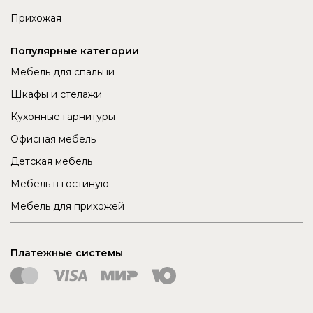
Прихожая
Популярные категории
Мебель для спальни
Шкафы и стелажи
Кухонные гарнитуры
Офисная мебель
Детская мебель
Мебель в гостиную
Мебель для прихожей
Платежные системы