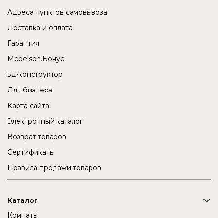
Адреса пунктов самовывоза
Доставка и оплата
Гарантия
Mebelson.Бонус
3д-конструктор
Для бизнеса
Карта сайта
Электронный каталог
Возврат товаров
Сертификаты
Правила продажи товаров
Каталог
Комнаты