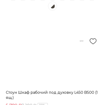
Стоун Шкаф рабочий под духовку L450 B500 (1
ящ.)