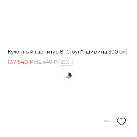
Кухонный гарнитур 8 "Стоун" (ширина 300 см)
137 540 ₽
182 640 ₽
25%