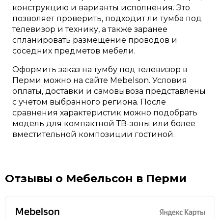
конструкцию и варианты исполнения. Это
позволяет проверить, подходит ли тумба под
телевизор и технику, а также заранее
спланировать размещение проводов и
соседних предметов мебели.
Оформить заказ на тумбу под телевизор в
Перми можно на сайте Mebelson. Условия
оплаты, доставки и самовывоза представлены
с учетом выбранного региона. После
сравнения характеристик можно подобрать
модель для компактной ТВ-зоны или более
вместительной композиции гостиной.
Отзывы о Мебельсон в Перми