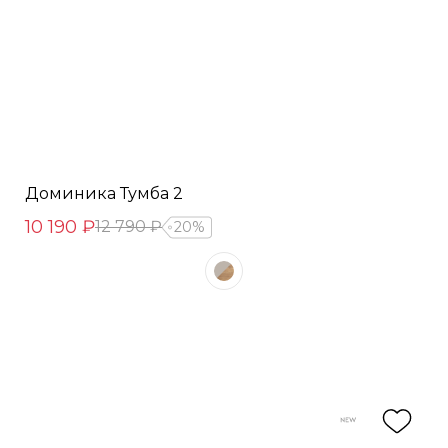
Доминика Тумба 2
10 190 ₽
12 790 ₽
20%