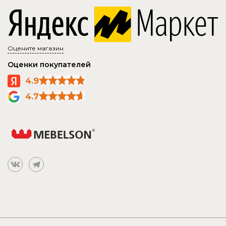
Оцените магазин
Оценки покупателей
4.9
4.7