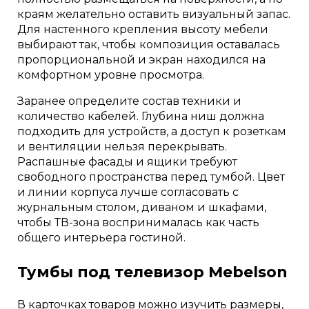
краям желательно оставить визуальный запас.
Для настенного крепления высоту мебели
выбирают так, чтобы композиция оставалась
пропорциональной и экран находился на
комфортном уровне просмотра.
Заранее определите состав техники и
количество кабелей. Глубина ниш должна
подходить для устройств, а доступ к розеткам
и вентиляции нельзя перекрывать.
Распашные фасады и ящики требуют
свободного пространства перед тумбой. Цвет
и линии корпуса лучше согласовать с
журнальным столом, диваном и шкафами,
чтобы ТВ-зона воспринималась как часть
общего интерьера гостиной.
Тумбы под телевизор Mebelson
В карточках товаров можно изучить размеры,