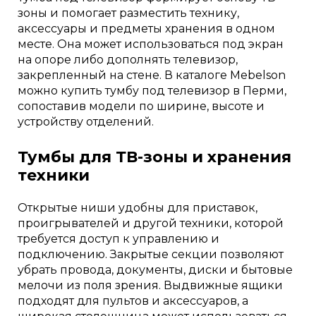
зоны и помогает разместить технику,
аксессуары и предметы хранения в одном
месте. Она может использоваться под экран
на опоре либо дополнять телевизор,
закрепленный на стене. В каталоге Mebelson
можно купить тумбу под телевизор в Перми,
сопоставив модели по ширине, высоте и
устройству отделений.
Тумбы для ТВ-зоны и хранения
техники
Открытые ниши удобны для приставок,
проигрывателей и другой техники, которой
требуется доступ к управлению и
подключению. Закрытые секции позволяют
убрать провода, документы, диски и бытовые
мелочи из поля зрения. Выдвижные ящики
подходят для пультов и аксессуаров, а