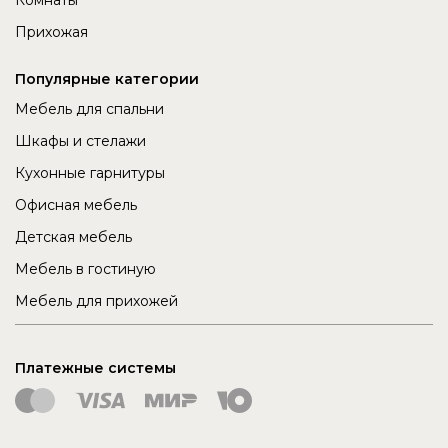
Прихожая
Популярные категории
Мебель для спальни
Шкафы и стелажи
Кухонные гарнитуры
Офисная мебель
Детская мебель
Мебель в гостиную
Мебель для прихожей
Платежные системы