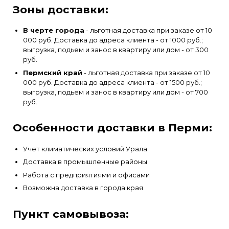
Зоны доставки:
В черте города
- льготная доставка при заказе от 10
000 руб. Доставка до адреса клиента - от 1000 руб.;
выгрузка, подьем и занос в квартиру или дом - от 300
руб.
Пермский край
- льготная доставка при заказе от 10
000 руб. Доставка до адреса клиента - от 1500 руб.;
выгрузка, подьем и занос в квартиру или дом - от 700
руб.
Особенности доставки в Перми:
Учет климатических условий Урала
Доставка в промышленные районы
Работа с предприятиями и офисами
Возможна доставка в города края
Пункт самовывоза: