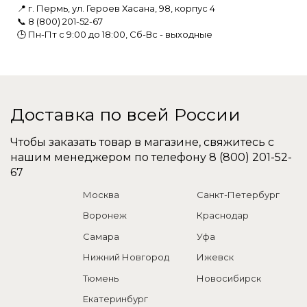
📍 г. Пермь, ул. Героев Хасана, 98, корпус 4
📞 8 (800) 201-52-67
🕒 Пн-Пт с 9:00 до 18:00, Сб-Вс - выходные
Доставка по всей России
Чтобы заказать товар в магазине, свяжитесь с
нашим менеджером по телефону
8 (800) 201-52-
67
Москва
Санкт-Петербург
Воронеж
Краснодар
Самара
Уфа
Нижний Новгород
Ижевск
Тюмень
Новосибирск
Екатеринбург