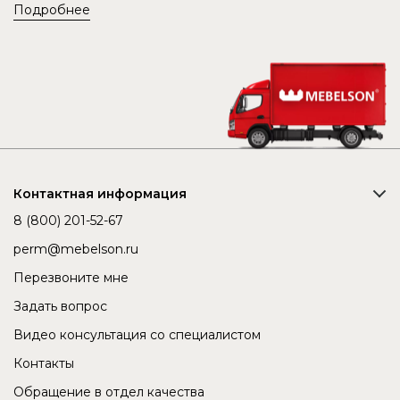
Подробнее
Контактная информация
8 (800) 201-52-67
perm@mebelson.ru
Перезвоните мне
Задать вопрос
Видео консультация со специалистом
Контакты
Обращение в отдел качества