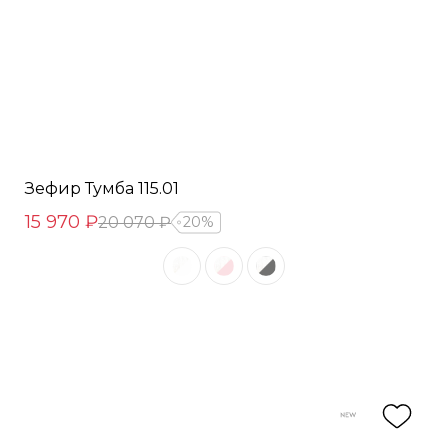
Зефир Тумба 115.01
15 970 ₽
20 070 ₽
20%