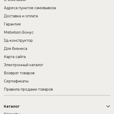
Адреса пунктов самовывоза
Доставка и оплата
Гарантия
Mebelson.Бонус
3д-конструктор
Для бизнеса
Карта сайта
Электронный каталог
Возврат товаров
Сертификаты
Правила продажи товаров
Каталог
Комнаты