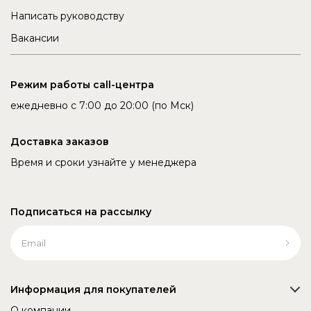
Написать руководству
Вакансии
Режим работы call-центра
ежедневно с 7:00 до 20:00 (по Мск)
Доставка заказов
Время и сроки узнайте у менеджера
Подписаться на рассылку
Информация для покупателей
О компании